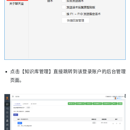
点击【知识库管理】直接跳转到该登录账户的后台管理
页面。