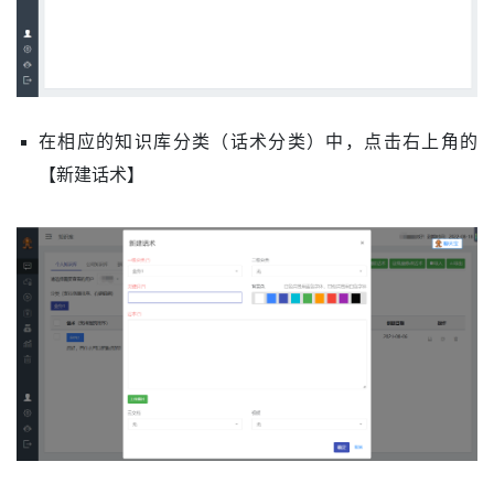
在相应的知识库分类（
话术分类
）中，点击右上角的
【新建话术】