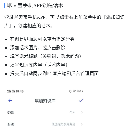
聊天宝手机APP创建话术
登录聊天宝手机APP，可以点击右上角菜单中的【添加知识
库】，创建相应的话术。
在创建界面您可以重新指定分类
添加话术图片，或点击删
除
填写话术标题（关键词，话术问题）
填写知识库内容（话术内容）
提交后自动同步到PC客户端和后台管理页面