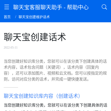
聊天宝客服聊天助手 - 帮助中心
首页
聊天宝创建维护话术
聊天宝创建话术
2022-05-11
当您创建好知识库分类，您就可以在该分类下创建具体的话
术内容，话术包含问题（关键词），话术内容（回复内
容），还可以添加图片、视频和云文档。您可以按指定的规
则，访问对应分类的话术，并完成一键快捷发送。
聊天宝创建知识库内容（创建话术）
当您创建好知识库分类，您就可以在该分类下创建具体的话