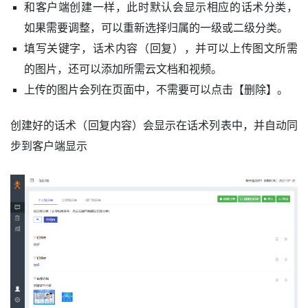
和客户端创建一样，此时默认会显示相应的话术分类，
如果需要调整，可以重新选择归属的一级或二级分类。
填写关键字，话术内容（回复），并可以上传图文所需
的图片，还可以添加所需云文档和视频。
上传的图片会列在页面中，不需要可以点击【删除】。
创建好的话术（回复内容）会显示在话术列表中，并自动同
步到客户端显示