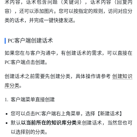
术内容，话术包含问题（关键词），话术内容（回复内
容），还可以添加图片。您可以按指定的规则，访问对应分
类的话术，并完成一键快捷发送。
PC客户端创建话术
如果您在与客户沟通中，有创建话术的需求，可以直接在
PC客户端点击创建。
创建话术之前需要先创建分类，具体操作请参考
创建知识
库分类
。
1. 客户端菜单直接创建
您可以点击PC客户端右上角菜单，选择【新建话术】
默认
以当前所在的知识库分类
来创建话术，当然您也可
以选择别的分类。