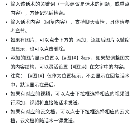
输入该话术的关键词（一般建议是话术的问题，或重点
内容），方便记忆后检索。
输入话术内容（回复内容），支持聊天表情，具体请参
考章节。
如果有图片，可以点击下方的+添加，添加后图片以微缩
图显示，也可以点击删除。
添加的图片显示位置以【#图1#】标示，如果想调整图文
的内容结构，可以灵活设置【#图1#】在文字中的内容。
注意：【#图1#】仅作为位置标示，不会显示在回复话术
中，默认显示在最后。
如果有对应的视频，可以点击下拉框选择相应的视频进
行添加，视频将直接随话术发送。
如果有对应的云文档，可以点击下拉框选择相应的云文
档，云文档将随话术一键发送。