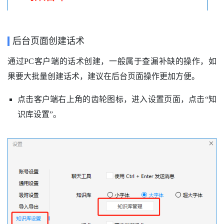
后台页面创建话术
通过PC客户端的话术创建，一般属于查漏补缺的操作，如
果要大批量创建话术，建议在后台页面操作更加方便。
点击客户端右上角的齿轮图标，进入设置页面，点击“知
识库设置”。