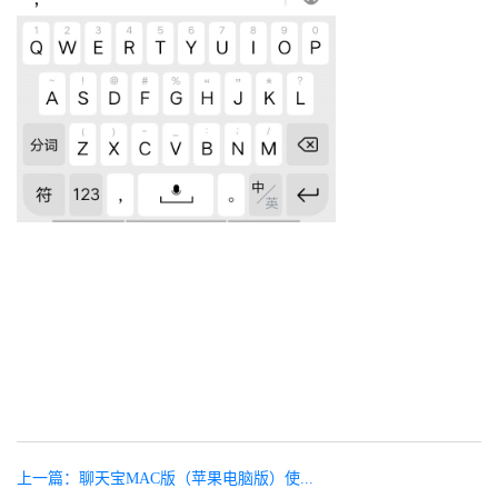
上一篇：聊天宝MAC版（苹果电脑版）使...