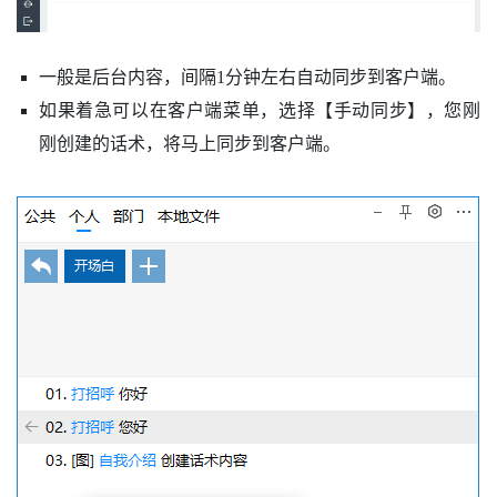
一般是后台内容，间隔1分钟左右自动同步到客户端。
如果着急可以在客户端菜单，选择【手动同步】，您刚
刚创建的话术，将马上同步到客户端。