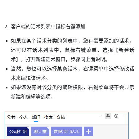
2. 客户端的话术列表中鼠标右键添加
如果在某个话术分类的列表中，您有需要添加的话术，
还可以在话术列表中，鼠标右键菜单，选择【新建话
术】，打开新建话术窗口，步骤同上面说明。
当然，您也可以选择某条话术，右键菜单中选择修改话
术来编辑该话术。
如果您没有对该分类的编辑权限，右键菜单将不会显示
新建和编辑等选项。