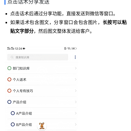
点击话术分享发送
点击话术后通过分享功能，直接发送到微信等窗口。
如果话术包含图文，分享窗口会包含图片，
长按可以粘
贴文字部分
，然后图文整体发送给客户。