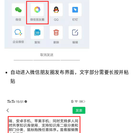
自动进入微信朋友圈发布界面，文字部分需要长按并粘
贴