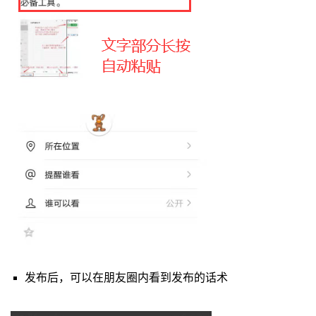
发布后，可以在朋友圈内看到发布的话术