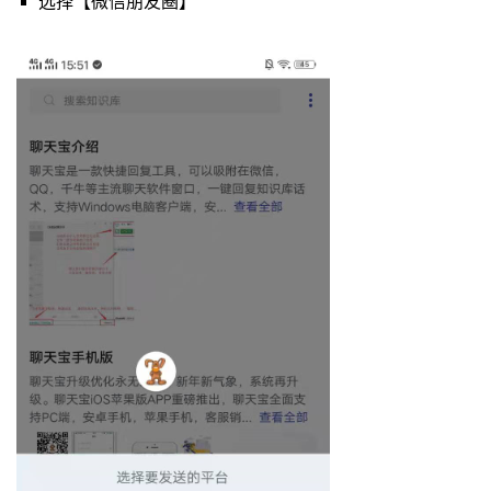
选择【微信朋友圈】