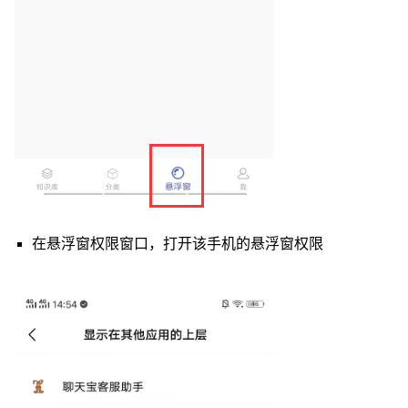
在悬浮窗权限窗口，打开该手机的悬浮窗权限