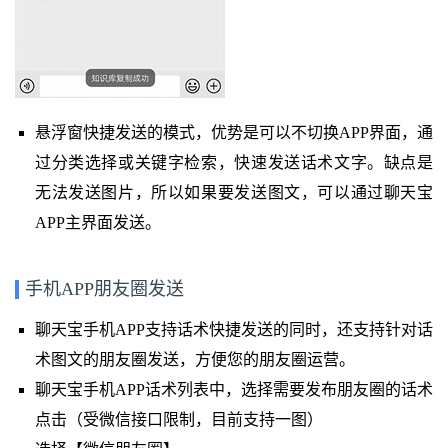
悬浮窗快捷发送的模式，优势是可以不切换APP界面，通
过分类选择或关键字检索，快速发送话术文字。缺点是
无法发送图片，所以如果要发送图文，可以通过聊天宝
APP主界面发送。
手机APP朋友圈发送
聊天宝手机APP支持话术快捷发送的同时，还支持针对话
术图文的朋友圈发送，方便您的朋友圈运营。
聊天宝手机APP话术列表中，选择需要发布朋友圈的话术
点击（受微信接口限制，目前支持一图）