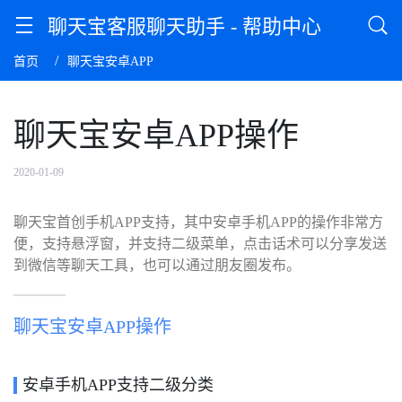
聊天宝客服聊天助手 - 帮助中心
首页
聊天宝安卓APP
聊天宝安卓APP操作
2020-01-09
聊天宝首创手机APP支持，其中安卓手机APP的操作非常方
便，支持悬浮窗，并支持二级菜单，点击话术可以分享发送
到微信等聊天工具，也可以通过朋友圈发布。
聊天宝安卓APP操作
安卓手机APP支持二级分类