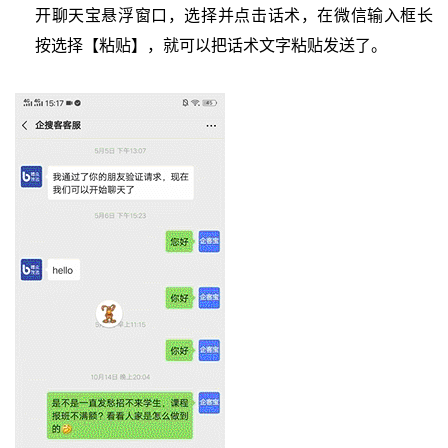
开聊天宝悬浮窗口，选择并点击话术，在微信输入框长
按选择【粘贴】，就可以把话术文字粘贴发送了。