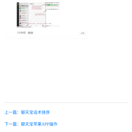
上一篇：聊天宝话术排序
下一篇：聊天宝苹果APP操作