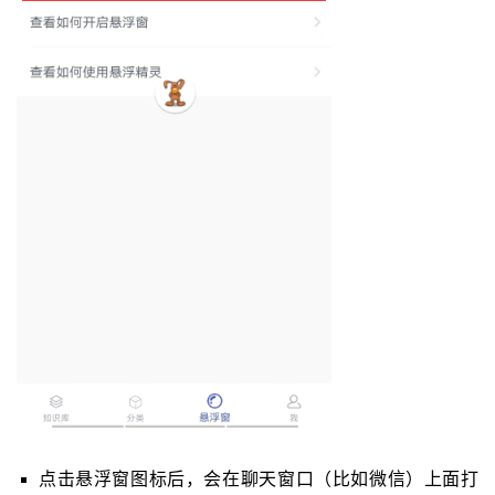
点击悬浮窗图标后，会在聊天窗口（比如微信）上面打