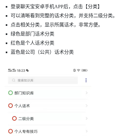
登录聊天宝安卓手机APP后，点击【分类】
可以清晰看到完整的话术分类，并支持二级分类。
点击相关分类，显示所属话术，非常方便。
绿色是部门话术分类
红色是个人话术分类
蓝色是公司（公共）话术分类