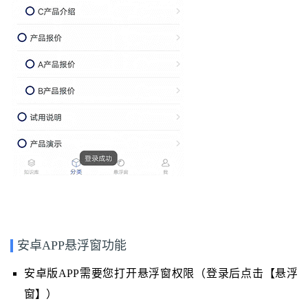
安卓APP悬浮窗功能
安卓版APP需要您打开悬浮窗权限（登录后点击【悬浮
窗】）